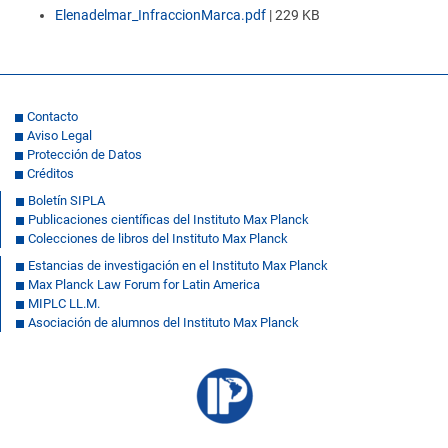
Elenadelmar_InfraccionMarca.pdf
|
229 KB
Contacto
Aviso Legal
Protección de Datos
Créditos
Boletín SIPLA
Publicaciones científicas del Instituto Max Planck
Colecciones de libros del Instituto Max Planck
Estancias de investigación en el Instituto Max Planck
Max Planck Law Forum for Latin America
MIPLC LL.M.
Asociación de alumnos del Instituto Max Planck