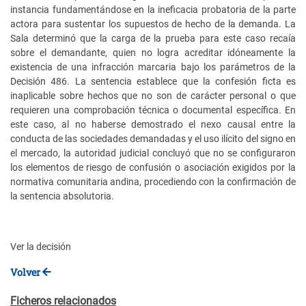
instancia fundamentándose en la ineficacia probatoria de la parte
actora para sustentar los supuestos de hecho de la demanda. La
Sala determinó que la carga de la prueba para este caso recaía
sobre el demandante, quien no logra acreditar idóneamente la
existencia de una infracción marcaria bajo los parámetros de la
Decisión 486. La sentencia establece que la confesión ficta es
inaplicable sobre hechos que no son de carácter personal o que
requieren una comprobación técnica o documental específica. En
este caso, al no haberse demostrado el nexo causal entre la
conducta de las sociedades demandadas y el uso ilícito del signo en
el mercado, la autoridad judicial concluyó que no se configuraron
los elementos de riesgo de confusión o asociación exigidos por la
normativa comunitaria andina, procediendo con la confirmación de
la sentencia absolutoria.
Ver la decisión
Volver
Ficheros relacionados