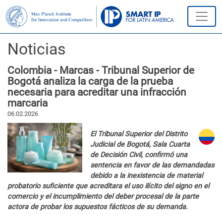
Noticias
Colombia - Marcas - Tribunal Superior de
Bogotá analiza la carga de la prueba
necesaria para acreditar una infracción
marcaria
06.02.2026
El Tribunal Superior del Distrito
Judicial de Bogotá, Sala Cuarta
de Decisión Civil, confirmó una
sentencia en favor de las demandadas
debido a la inexistencia de material
probatorio suficiente que acreditara el uso ilícito del signo en el
comercio y el incumplimiento del deber procesal de la parte
actora de probar los supuestos fácticos de su demanda.