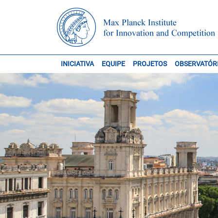
INICIATIVA
EQUIPE
PROJETOS
OBSERVATÓR