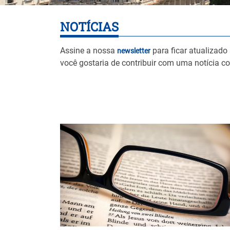
NOTÍCIAS
Assine a nossa
para ficar atualizado
newsletter
você gostaria de contribuir com uma notícia c