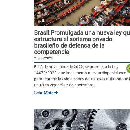
Brasil:Promulgada una nueva ley q
estructura el sistema privado
brasileño de defensa de la
competencia
21/03/2023
El 16 de noviembre de 2022, se promulgó la Ley
14470/2022, que implementa nuevas disposiciones
para reprimir las violaciones de las leyes antimonopoli
Entró en vigor el 17 de noviembre…
Leia Mais