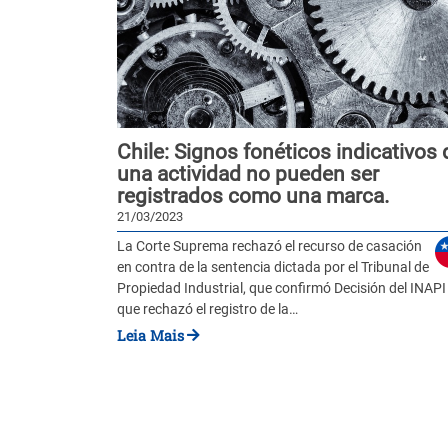
Chile: Signos fonéticos indicativos 
una actividad no pueden ser
registrados como una marca.
21/03/2023
La Corte Suprema rechazó el recurso de casación
en contra de la sentencia dictada por el Tribunal de
Propiedad Industrial, que confirmó Decisión del INAPI
que rechazó el registro de la…
Leia Mais