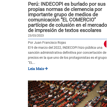
Perú: INDECOPI es burlado por sus
propias normas de clemencia por
importante grupo de medios de
comunicación “EL COMERCIO”
partícipe de colusión en el mercado
de impresión de textos escolares
23/03/2023
Por Juan Francisco Rojas
El 9 de marzo del 2022, INDECOPI hizo pública una
sanción administrativa definitiva por concertación de
precios en la que uno de los protagonistas es el grupo
“EL…
Leia Mais