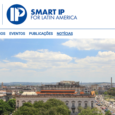
IOS
EVENTOS
PUBLICAÇÕES
NOTÍCIAS