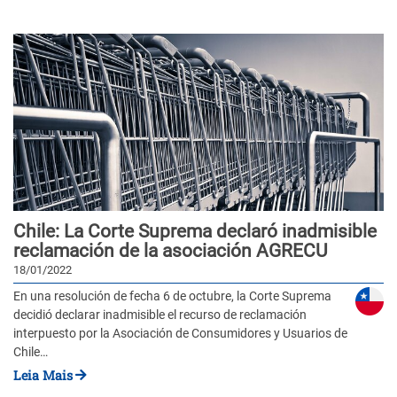
Chile: La Corte Suprema declaró inadmisible
reclamación de la asociación AGRECU
18/01/2022
En una resolución de fecha 6 de octubre, la Corte Suprema
decidió declarar inadmisible el recurso de reclamación
interpuesto por la Asociación de Consumidores y Usuarios de
Chile…
Leia Mais