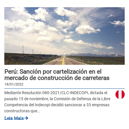
Perú: Sanción por cartelización en el
mercado de construcción de carreteras
18/01/2022
Mediante Resolución 080-2021/CLC-INDECOPI, dictada el
pasado 15 de noviembre, la Comisión de Defensa de la Libre
Competencia del Indecopi decidió sancionar a 33 empresas
constructoras que…
Leia Mais