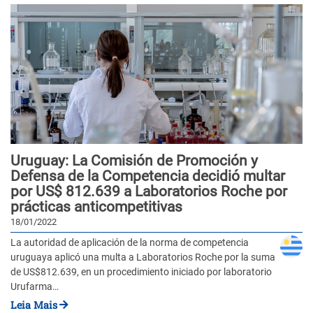
Uruguay: La Comisión de Promoción y
Defensa de la Competencia decidió multar
por US$ 812.639 a Laboratorios Roche por
prácticas anticompetitivas
18/01/2022
La autoridad de aplicación de la norma de competencia
uruguaya aplicó una multa a Laboratorios Roche por la suma
de US$812.639, en un procedimiento iniciado por laboratorio
Urufarma…
Leia Mais