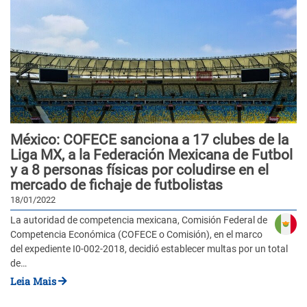
México: COFECE sanciona a 17 clubes de la
Liga MX, a la Federación Mexicana de Futbol
y a 8 personas físicas por coludirse en el
mercado de fichaje de futbolistas
18/01/2022
La autoridad de competencia mexicana, Comisión Federal de
Competencia Económica (COFECE o Comisión), en el marco
del expediente I0-002-2018, decidió establecer multas por un total
de…
Leia Mais