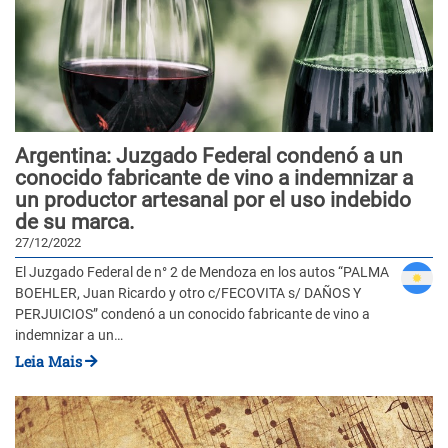
Argentina: Juzgado Federal condenó a un
conocido fabricante de vino a indemnizar a
un productor artesanal por el uso indebido
de su marca.
27/12/2022
El Juzgado Federal de n° 2 de Mendoza en los autos “PALMA
BOEHLER, Juan Ricardo y otro c/FECOVITA s/ DAÑOS Y
PERJUICIOS” condenó a un conocido fabricante de vino a
indemnizar a un…
Leia Mais