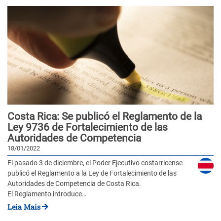
Costa Rica: Se publicó el Reglamento de la
Ley 9736 de Fortalecimiento de las
Autoridades de Competencia
18/01/2022
El pasado 3 de diciembre, el Poder Ejecutivo costarricense
publicó el Reglamento a la Ley de Fortalecimiento de las
Autoridades de Competencia de Costa Rica.
El Reglamento introduce…
Leia Mais