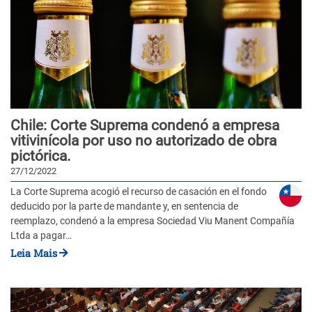
Chile: Corte Suprema condenó a empresa
vitivinícola por uso no autorizado de obra
pictórica.
27/12/2022
La Corte Suprema acogió el recurso de casación en el fondo
deducido por la parte de mandante y, en sentencia de
reemplazo, condenó a la empresa Sociedad Viu Manent Compañía
Ltda a pagar…
Leia Mais