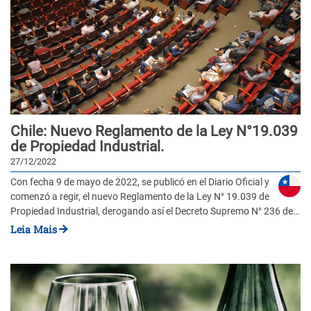
Chile: Nuevo Reglamento de la Ley N°19.039
de Propiedad Industrial.
27/12/2022
Con fecha 9 de mayo de 2022, se publicó en el Diario Oficial y
comenzó a regir, el nuevo Reglamento de la Ley N° 19.039 de
Propiedad Industrial, derogando así el Decreto Supremo N° 236 de…
Leia Mais