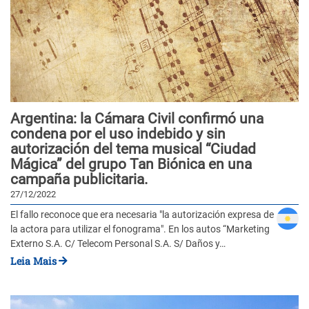
Argentina: la Cámara Civil confirmó una
condena por el uso indebido y sin
autorización del tema musical “Ciudad
Mágica” del grupo Tan Biónica en una
campaña publicitaria.
27/12/2022
El fallo reconoce que era necesaria "la autorización expresa de
la actora para utilizar el fonograma". En los autos “Marketing
Externo S.A. C/ Telecom Personal S.A. S/ Daños y…
Leia Mais