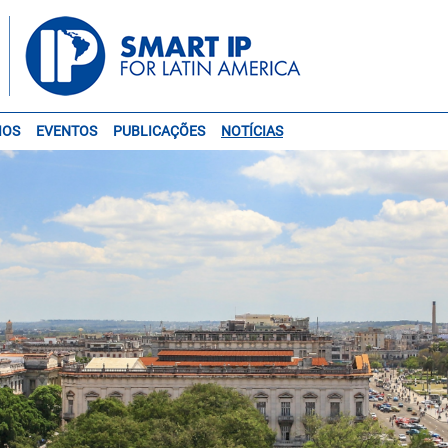
IOS
EVENTOS
PUBLICAÇÕES
NOTÍCIAS