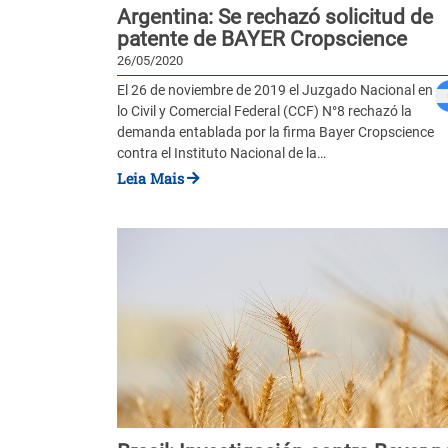
Argentina: Se rechazó solicitud de
patente de BAYER Cropscience
26/05/2020
El 26 de noviembre de 2019 el Juzgado Nacional en
lo Civil y Comercial Federal (CCF) N°8 rechazó la
demanda entablada por la firma Bayer Cropscience
contra el Instituto Nacional de la…
Leia Mais