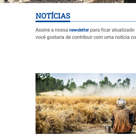
NOTÍCIAS
Assine a nossa
para ficar atualizado
newsletter
você gostaria de contribuir com uma notícia c