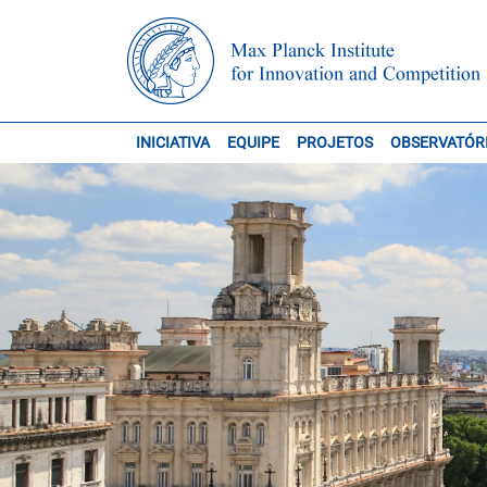
INICIATIVA
EQUIPE
PROJETOS
OBSERVATÓR