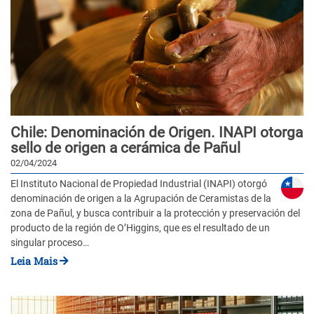
Chile: Denominación de Origen. INAPI otorga
sello de origen a cerámica de Pañul
02/04/2024
El Instituto Nacional de Propiedad Industrial (INAPI) otorgó
denominación de origen a la Agrupación de Ceramistas de la
zona de Pañul, y busca contribuir a la protección y preservación del
producto de la región de O’Higgins, que es el resultado de un
singular proceso…
Leia Mais