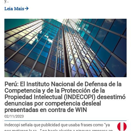
y…
Leia Mais
Perú: El Instituto Nacional de Defensa de la
Competencia y de la Protección de la
Propiedad Intelectual (INDECOPI) desestimó
denuncias por competencia desleal
presentadas en contra de WIN
02/11/2023
Indecopi señala que publicidad que usaba frases como “ya