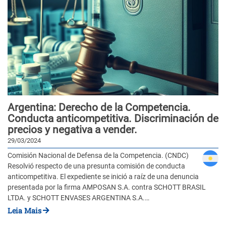
Argentina: Derecho de la Competencia.
Conducta anticompetitiva. Discriminación de
precios y negativa a vender.
29/03/2024
Comisión Nacional de Defensa de la Competencia. (CNDC)
Resolvió respecto de una presunta comisión de conducta
anticompetitiva. El expediente se inició a raíz de una denuncia
presentada por la firma AMPOSAN S.A. contra SCHOTT BRASIL
LTDA. y SCHOTT ENVASES ARGENTINA S.A.…
Leia Mais