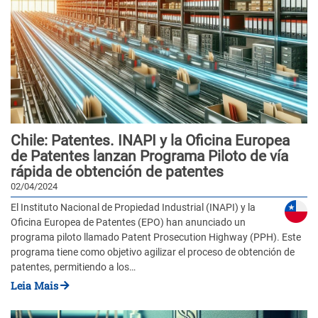
Chile: Patentes. INAPI y la Oficina Europea
de Patentes lanzan Programa Piloto de vía
rápida de obtención de patentes
02/04/2024
El Instituto Nacional de Propiedad Industrial (INAPI) y la
Oficina Europea de Patentes (EPO) han anunciado un
programa piloto llamado Patent Prosecution Highway (PPH). Este
programa tiene como objetivo agilizar el proceso de obtención de
patentes, permitiendo a los…
Leia Mais