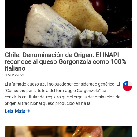
Chile. Denominación de Origen. El INAPI
reconoce al queso Gorgonzola como 100%
italiano
02/04/2024
El afamado queso azul no puede ser considerado genérico. El
“Consorzio per la tutela del formaggio Gorgonzola” se
convirtió en titular del registro que otorga la denominación de
origen al tradicional queso producido en Italia.
Leia Mais