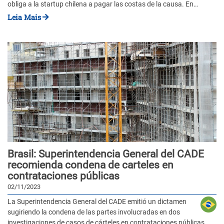
obliga a la startup chilena a pagar las costas de la causa. En…
Leia Mais
Brasil: Superintendencia General del CADE
recomienda condena de carteles en
contrataciones públicas
02/11/2023
La Superintendencia General del CADE emitió un dictamen
sugiriendo la condena de las partes involucradas en dos
investigaciones de casos de cárteles en contrataciones públicas.