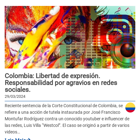
Colombia: Libertad de expresión.
Responsabilidad por agravios en redes
sociales.
29/03/2024
Reciente sentencia de la Corte Constitucional de Colombia, se
refiere a una acción de tutela instaurada por José Francisco
Montufar Rodríguez contra un conocido youtuber e influencer de
las redes, Luis Villa “Westcol”. El caso se originó a partir de varios
videos…