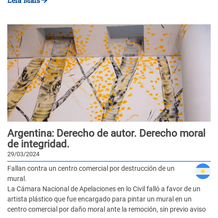
Leia Mais
Argentina: Derecho de autor. Derecho moral
de integridad.
29/03/2024
Fallan contra un centro comercial por destrucción de un
mural.
La Cámara Nacional de Apelaciones en lo Civil falló a favor de un
artista plástico que fue encargado para pintar un mural en un
centro comercial por daño moral ante la remoción, sin previo aviso