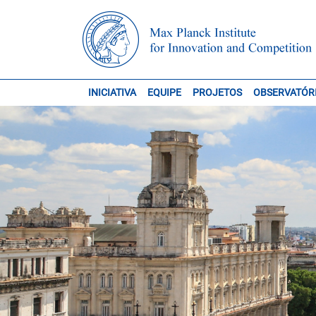
INICIATIVA
EQUIPE
PROJETOS
OBSERVATÓR