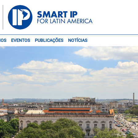
IOS
EVENTOS
PUBLICAÇÕES
NOTÍCIAS