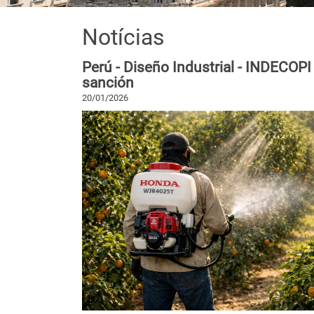
Notícias
Perú - Diseño Industrial - INDECOPI
sanción
20/01/2026