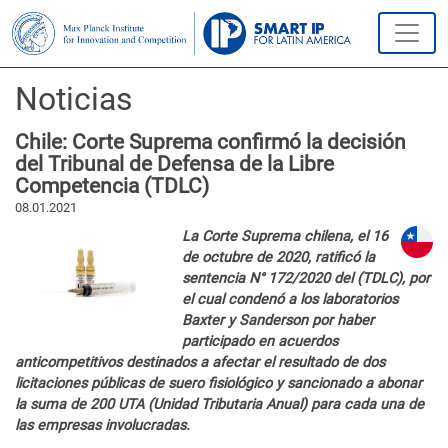
Noticias
Chile: Corte Suprema confirmó la decisión
del Tribunal de Defensa de la Libre
Competencia (TDLC)
08.01.2021
La Corte Suprema chilena, el 16
de octubre de 2020, ratificó la
sentencia N° 172/2020 del (TDLC), por
el cual condenó a los laboratorios
Baxter y Sanderson por haber
participado en acuerdos
anticompetitivos destinados a afectar el resultado de dos
licitaciones públicas de suero fisiológico y sancionado a abonar
la suma de 200 UTA (Unidad Tributaria Anual) para cada una de
las empresas involucradas.