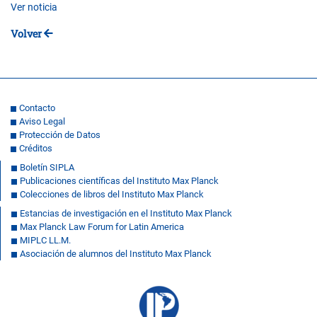
Ver noticia
Volver
Contacto
Aviso Legal
Protección de Datos
Créditos
Boletín SIPLA
Publicaciones científicas del Instituto Max Planck
Colecciones de libros del Instituto Max Planck
Estancias de investigación en el Instituto Max Planck
Max Planck Law Forum for Latin America
MIPLC LL.M.
Asociación de alumnos del Instituto Max Planck