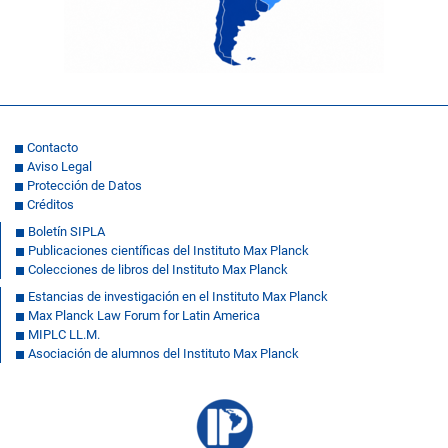
Contacto
Aviso Legal
Protección de Datos
Créditos
Boletín SIPLA
Publicaciones científicas del Instituto Max Planck
Colecciones de libros del Instituto Max Planck
Estancias de investigación en el Instituto Max Planck
Max Planck Law Forum for Latin America
MIPLC LL.M.
Asociación de alumnos del Instituto Max Planck