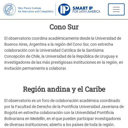
Cono Sur
El observatorio coordina académicamente desde la Universidad de
Buenos Aires, Argentina a la región del Cono Sur, con estrecha
colaboración con la Universidad Católica de la Santísima
Concepción de Chile, la Universidad de la República de Uruguay e
investigadores de las más prestigiosas instituciones en la región, en
invitación permamente a colaborar.
Región andina y el Caribe
El observatorio es un foro de colaboración académica coordinado
por la Facultad de Derecho de la Pontificia Universidad Javeriana de
Bogotá en estrecha colaboración con la Univerdidad Pontificia
Bolivariana en Medellín, en el que pueden participar investigadores
de diversas instituciones; abierto a los países de toda la región.