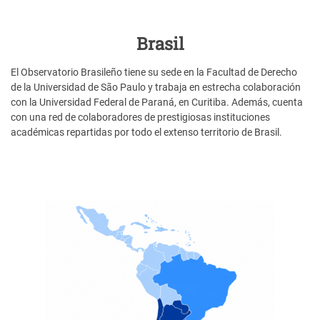
Brasil
El Observatorio Brasileño tiene su sede en la Facultad de Derecho
de la Universidad de São Paulo y trabaja en estrecha colaboración
con la Universidad Federal de Paraná, en Curitiba. Además, cuenta
con una red de colaboradores de prestigiosas instituciones
académicas repartidas por todo el extenso territorio de Brasil.