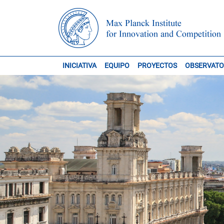
INICIATIVA
EQUIPO
PROYECTOS
OBSERVATO