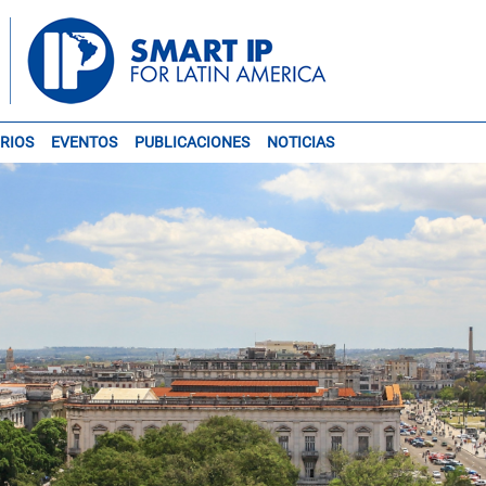
RIOS
EVENTOS
PUBLICACIONES
NOTICIAS