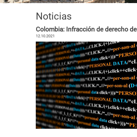
Noticias
Colombia: Infracción de derecho de
12.10.2021