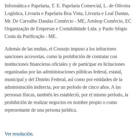
Informática e Papelaria, T. E. Papelaria Comercial, L. de Oliveira
Logística, Livraria e Papelaria Boa Vista, Livraria e Leal Dantas,
Mr. De Carvalho Dandas Comércio - ME, Artshop Comércio, EC
Organização de Empresas e Contabilidade Ltda. y Paulo Sérgio
Costa da Purificação - ME.
Además de las multas, el Consejo impuso a los infractores
sanciones accesorias, como la prohibición de contratar con
instituciones financieras oficiales y de participar en licitaciones
organizadas por las administraciones públicas federal, estatal,
municipal y del Distrito Federal, así como por entidades de la
administración indirecta, por un período de cinco años. A las
personas físicas, también les estableció, por el mismo período, la
prohibición de realizar negocios en nombre propio o como
representante de una persona jurídica.
Ver resolución.