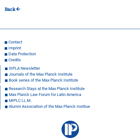
Back
Contact
Imprint
Data Protection
Credits
SIPLA Newsletter
Journals of the Max Planck Institute
Book series of the Max Planck Institute
Research Stays at the Max Planck Institute
Max Planck Law Forum for Latin America
MIPLC LL.M.
Alumni Association of the Max Planck Institue