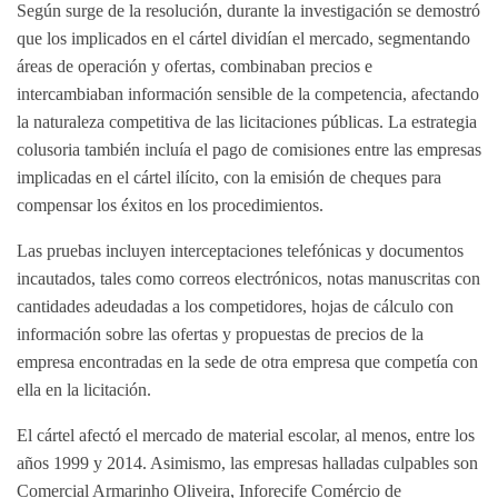
Según surge de la resolución, durante la investigación se demostró
que los implicados en el cártel dividían el mercado, segmentando
áreas de operación y ofertas, combinaban precios e
intercambiaban información sensible de la competencia, afectando
la naturaleza competitiva de las licitaciones públicas. La estrategia
colusoria también incluía el pago de comisiones entre las empresas
implicadas en el cártel ilícito, con la emisión de cheques para
compensar los éxitos en los procedimientos.
Las pruebas incluyen interceptaciones telefónicas y documentos
incautados, tales como correos electrónicos, notas manuscritas con
cantidades adeudadas a los competidores, hojas de cálculo con
información sobre las ofertas y propuestas de precios de la
empresa encontradas en la sede de otra empresa que competía con
ella en la licitación.
El cártel afectó el mercado de material escolar, al menos, entre los
años 1999 y 2014. Asimismo, las empresas halladas culpables son
Comercial Armarinho Oliveira, Inforecife Comércio de