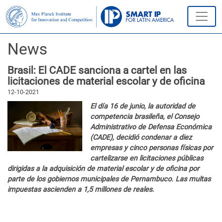
News
Brasil: El CADE sanciona a cartel en las
licitaciones de material escolar y de oficina
12-10-2021
El día 16 de junio, la autoridad de
competencia brasileña, el Consejo
Administrativo de Defensa Económica
(CADE), decidió condenar a diez
empresas y cinco personas físicas por
cartelizarse en licitaciones públicas
dirigidas a la adquisición de material escolar y de oficina por
parte de los gobiernos municipales de Pernambuco. Las multas
impuestas ascienden a 1,5 millones de reales.