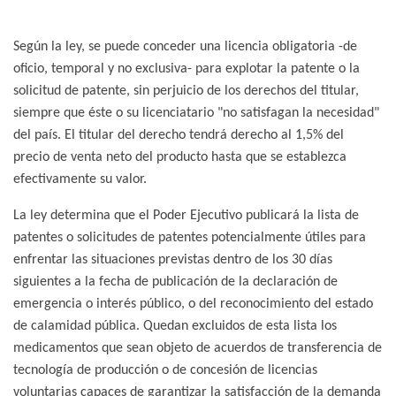
Según la ley, se puede conceder una licencia obligatoria -de
oficio, temporal y no exclusiva- para explotar la patente o la
solicitud de patente, sin perjuicio de los derechos del titular,
siempre que éste o su licenciatario "no satisfagan la necesidad"
del país. El titular del derecho tendrá derecho al 1,5% del
precio de venta neto del producto hasta que se establezca
efectivamente su valor.
La ley determina que el Poder Ejecutivo publicará la lista de
patentes o solicitudes de patentes potencialmente útiles para
enfrentar las situaciones previstas dentro de los 30 días
siguientes a la fecha de publicación de la declaración de
emergencia o interés público, o del reconocimiento del estado
de calamidad pública. Quedan excluidos de esta lista los
medicamentos que sean objeto de acuerdos de transferencia de
tecnología de producción o de concesión de licencias
voluntarias capaces de garantizar la satisfacción de la demanda