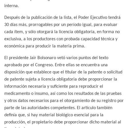
interna.
Después de la publicación de la lista, el Poder Ejecutivo tendrá
30 días más, prorrogables por un período igual, para evaluar
cada ítem, y sólo otorgará la licencia obligatoria, en forma no
exclusiva, a los productores con probada capacidad técnica y
económica para producir la materia prima.
El presidente Jair Bolsonaro vetó varios puntos del texto
aprobado por el Congreso. Entre ellas se encuentra una
disposición que establece que el titular de la patente o solicitud
de patente sujeta a licencia obligatoria debe proporcionar la
información necesaria y suficiente para reproducir el
medicamento o insumo, así como los resultados de las pruebas
y otros datos necesarios para el otorgamiento de su registro por
parte de las autoridades competentes. El artículo también
definía que, si hay material biológico esencial para la
producción, el propietario debe proporcionar dicho material al