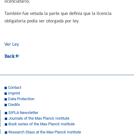
licenciatario.
También fue vetada la parte que definía que la licencia
obligatoria podía ser otorgada por ley.
Ver Ley
Back
Contact
Imprint
Data Protection
Credits
SIPLA Newsletter
Journals of the Max Planck Institute
Book series of the Max Planck Institute
Research Stays at the Max Planck Institute