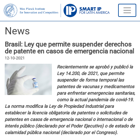
News
Brasil: Ley que permite suspender derechos
de patente en casos de emergencia nacional
12-10-2021
Recientemente se aprobó y publicó la
Ley 14.200, de 2021, que permite
suspender de forma temporal las
patentes de vacunas y medicamentos
para enfrentar emergencias sanitarias,
como la actual pandemia de covid-19.
La norma modifica la Ley de Propiedad Industrial para
establecer la licencia obligatoria de patentes o solicitudes de
patentes en casos de emergencia nacional o internacional o de
interés público (declarado por el Poder Ejecutivo) o de estado de
calamidad pública nacional (declarado por el Congreso).