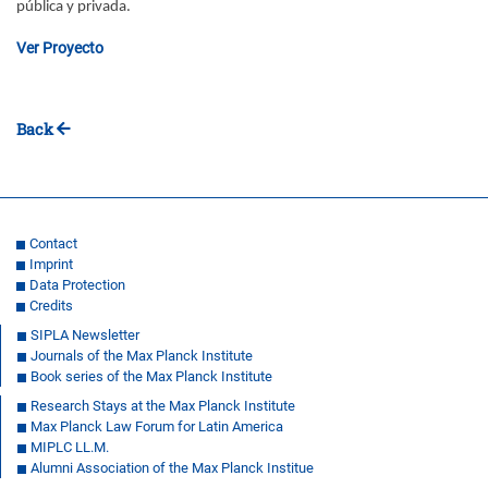
pública y privada.
Ver Proyecto
Back
Contact
Imprint
Data Protection
Credits
SIPLA Newsletter
Journals of the Max Planck Institute
Book series of the Max Planck Institute
Research Stays at the Max Planck Institute
Max Planck Law Forum for Latin America
MIPLC LL.M.
Alumni Association of the Max Planck Institue