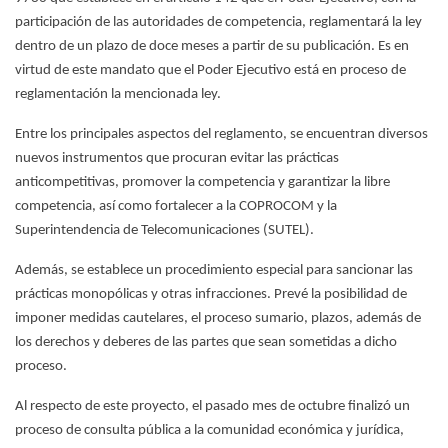
participación de las autoridades de competencia, reglamentará la ley
dentro de un plazo de doce meses a partir de su publicación. Es en
virtud de este mandato que el Poder Ejecutivo está en proceso de
reglamentación la mencionada ley.
Entre los principales aspectos del reglamento, se encuentran diversos
nuevos instrumentos que procuran evitar las prácticas
anticompetitivas, promover la competencia y garantizar la libre
competencia, así como fortalecer a la COPROCOM y la
Superintendencia de Telecomunicaciones (SUTEL).
Además, se establece un procedimiento especial para sancionar las
prácticas monopólicas y otras infracciones. Prevé la posibilidad de
imponer medidas cautelares, el proceso sumario, plazos, además de
los derechos y deberes de las partes que sean sometidas a dicho
proceso.
Al respecto de este proyecto, el pasado mes de octubre finalizó un
proceso de consulta pública a la comunidad económica y jurídica,