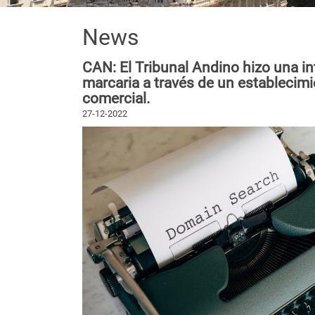
News
CAN: El Tribunal Andino hizo una int
marcaria a través de un establecim
comercial.
27-12-2022