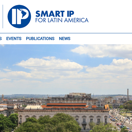
S
EVENTS
PUBLICATIONS
NEWS