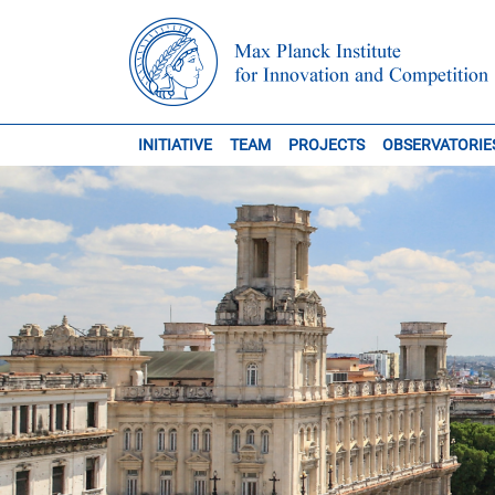
INITIATIVE
TEAM
PROJECTS
OBSERVATORIE