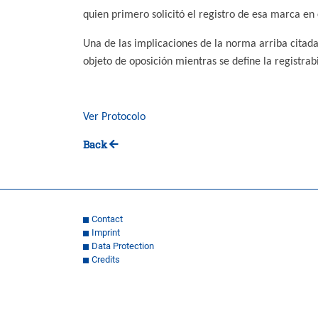
quien primero solicitó el registro de esa marca en
Una de las implicaciones de la norma arriba citada
objeto de oposición mientras se define la registr
Ver Protocolo
Back
Contact
Imprint
Data Protection
Credits