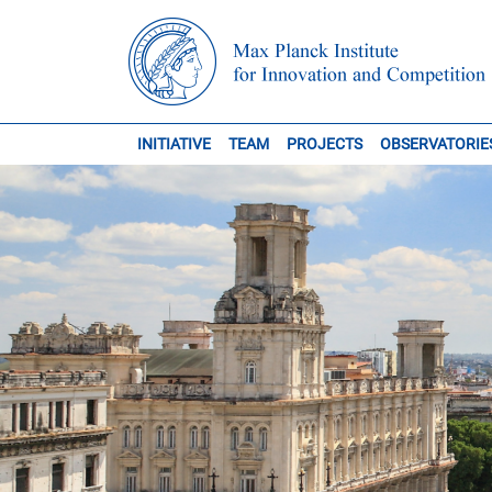
INITIATIVE
TEAM
PROJECTS
OBSERVATORIE