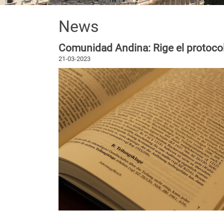
News
Comunidad Andina: Rige el protoco
21-03-2023