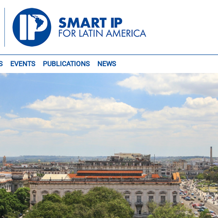
S
EVENTS
PUBLICATIONS
NEWS