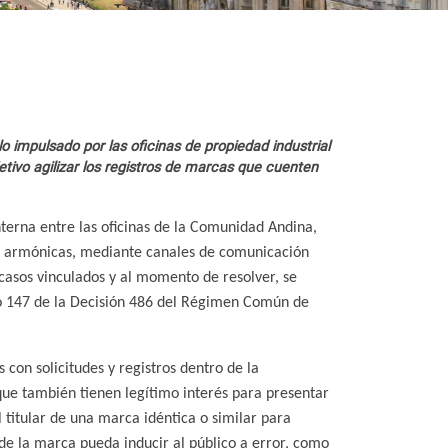
o impulsado por las oficinas de propiedad industrial
etivo agilizar los registros de marcas que cuenten
terna entre las oficinas de la Comunidad Andina,
es armónicas, mediante canales de comunicación
 casos vinculados y al momento de resolver, se
lo 147 de la Decisión 486 del Régimen Común de
s con solicitudes y registros dentro de la
ue también tienen legítimo interés para presentar
 titular de una marca idéntica o similar para
o de la marca pueda inducir al público a error, como