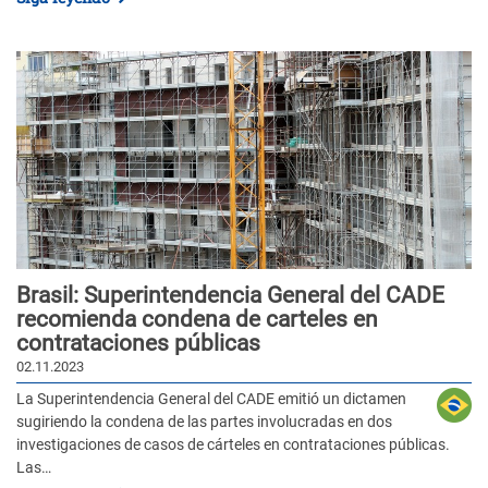
Brasil: Superintendencia General del CADE
recomienda condena de carteles en
contrataciones públicas
02.11.2023
La Superintendencia General del CADE emitió un dictamen
sugiriendo la condena de las partes involucradas en dos
investigaciones de casos de cárteles en contrataciones públicas.
Las…