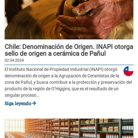
Chile: Denominación de Origen. INAPI otorga
sello de origen a cerámica de Pañul
02.04.2024
El Instituto Nacional de Propiedad Industrial (INAPI) otorgó
denominación de origen a la Agrupación de Ceramistas de la
zona de Pañul, y busca contribuir a la protección y preservación del
producto de la región de O’Higgins, que es el resultado de un
singular proceso…
Siga leyendo