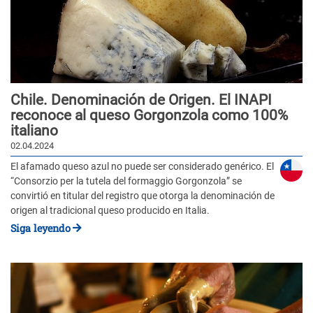
Chile. Denominación de Origen. El INAPI
reconoce al queso Gorgonzola como 100%
italiano
02.04.2024
El afamado queso azul no puede ser considerado genérico. El
“Consorzio per la tutela del formaggio Gorgonzola” se
convirtió en titular del registro que otorga la denominación de
origen al tradicional queso producido en Italia.
Siga leyendo