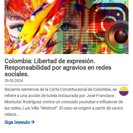
Colombia: Libertad de expresión.
Responsabilidad por agravios en redes
sociales.
29.03.2024
Reciente sentencia de la Corte Constitucional de Colombia, se
refiere a una acción de tutela instaurada por José Francisco
Montufar Rodríguez contra un conocido youtuber e influencer de
las redes, Luis Villa “Westcol”. El caso se originó a partir de varios
videos…
Siga leyendo