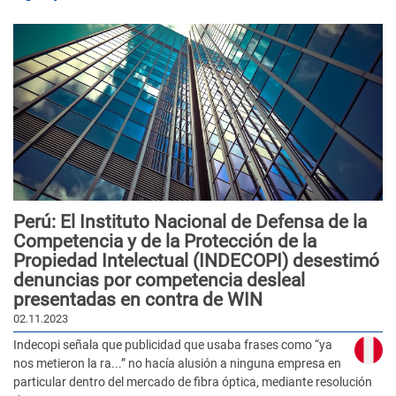
Perú: El Instituto Nacional de Defensa de la
Competencia y de la Protección de la
Propiedad Intelectual (INDECOPI) desestimó
denuncias por competencia desleal
presentadas en contra de WIN
02.11.2023
Indecopi señala que publicidad que usaba frases como “ya
nos metieron la ra...” no hacía alusión a ninguna empresa en
particular dentro del mercado de fibra óptica, mediante resolución