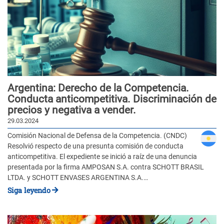
Argentina: Derecho de la Competencia.
Conducta anticompetitiva. Discriminación de
precios y negativa a vender.
29.03.2024
Comisión Nacional de Defensa de la Competencia. (CNDC)
Resolvió respecto de una presunta comisión de conducta
anticompetitiva. El expediente se inició a raíz de una denuncia
presentada por la firma AMPOSAN S.A. contra SCHOTT BRASIL
LTDA. y SCHOTT ENVASES ARGENTINA S.A.…
Siga leyendo