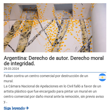
Argentina: Derecho de autor. Derecho moral
de integridad.
29.03.2024
Fallan contra un centro comercial por destrucción de un
mural.
La Cámara Nacional de Apelaciones en lo Civil falló a favor de un
artista plástico que fue encargado para pintar un mural en un
centro comercial por daño moral ante la remoción, sin previo aviso
y…
Siga leyendo