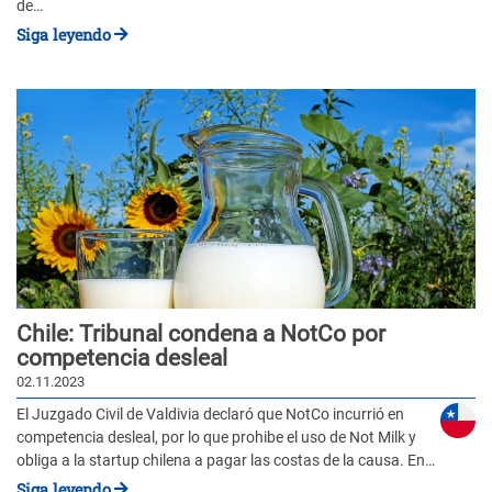
de…
Siga leyendo
Chile: Tribunal condena a NotCo por
competencia desleal
02.11.2023
El Juzgado Civil de Valdivia declaró que NotCo incurrió en
competencia desleal, por lo que prohibe el uso de Not Milk y
obliga a la startup chilena a pagar las costas de la causa. En…
Siga leyendo