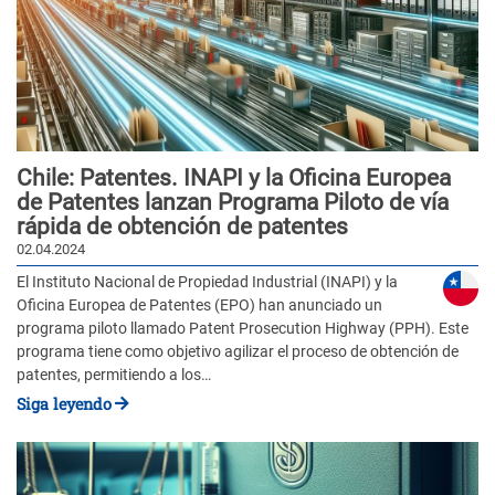
Chile: Patentes. INAPI y la Oficina Europea
de Patentes lanzan Programa Piloto de vía
rápida de obtención de patentes
02.04.2024
El Instituto Nacional de Propiedad Industrial (INAPI) y la
Oficina Europea de Patentes (EPO) han anunciado un
programa piloto llamado Patent Prosecution Highway (PPH). Este
programa tiene como objetivo agilizar el proceso de obtención de
patentes, permitiendo a los…
Siga leyendo