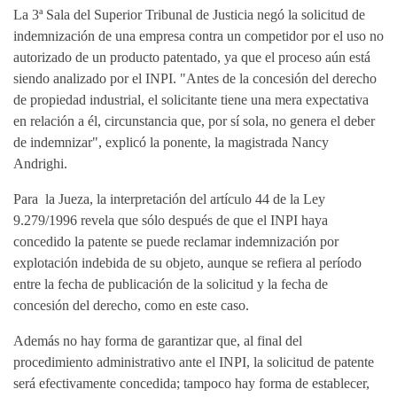
La 3ª Sala del Superior Tribunal de Justicia negó la solicitud de
indemnización de una empresa contra un competidor por el uso no
autorizado de un producto patentado, ya que el proceso aún está
siendo analizado por el INPI. "Antes de la concesión del derecho
de propiedad industrial, el solicitante tiene una mera expectativa
en relación a él, circunstancia que, por sí sola, no genera el deber
de indemnizar", explicó la ponente, la magistrada Nancy
Andrighi.
Para la Jueza, la interpretación del artículo 44 de la Ley
9.279/1996 revela que sólo después de que el INPI haya
concedido la patente se puede reclamar indemnización por
explotación indebida de su objeto, aunque se refiera al período
entre la fecha de publicación de la solicitud y la fecha de
concesión del derecho, como en este caso.
Además no hay forma de garantizar que, al final del
procedimiento administrativo ante el INPI, la solicitud de patente
será efectivamente concedida; tampoco hay forma de establecer,