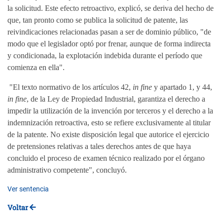
la solicitud. Este efecto retroactivo, explicó, se deriva del hecho de
que, tan pronto como se publica la solicitud de patente, las
reivindicaciones relacionadas pasan a ser de dominio público, "de
modo que el legislador optó por frenar, aunque de forma indirecta
y condicionada, la explotación indebida durante el período que
comienza en ella".
"El texto normativo de los artículos 42,
in fine
y apartado 1, y 44,
in fine
, de la Ley de Propiedad Industrial, garantiza el derecho a
impedir la utilización de la invención por terceros y el derecho a la
indemnización retroactiva, esto se refiere exclusivamente al titular
de la patente. No existe disposición legal que autorice el ejercicio
de pretensiones relativas a tales derechos antes de que haya
concluido el proceso de examen técnico realizado por el órgano
administrativo competente", concluyó.
Ver sentencia
Voltar