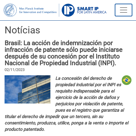
Notícias
Brasil: La acción de indemnización por
infracción de patente sólo puede iniciarse
después de su concesión por el Instituto
Nacional de Propiedad Industrial (INPI).
02/11/2023
La concesión del derecho de
propiedad industrial por el INPI es
requisito indispensable para el
ejercicio de la acción de daños y
perjuicios por violación de patente,
pues es el registro que garantiza al
titular el derecho de impedir que un tercero, sin su
consentimiento, produzca, utilice, ponga a la venta o importe el
producto patentado.