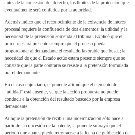
antes de la concesión del derecho, los límites de la protección que
eventualmente será conferida por la autoridad.
Además indicó que el reconocimiento de la existencia de interés
procesal requiere la confluencia de dos elementos: la utilidad y la
necesidad de la pretensión sometida al tribunal. Explicó que el
primero estará presente siempre que el proceso pueda
proporcionar al demandante el resultado favorable que busca; la
necesidad de que el Estado actúe estará presente siempre que se
constate que la parte contraria se resiste a la pretensión formulada
por el demandante.
En el caso enjuiciado, el ponente afirmó que el elemento de
"utilidad" está ausente, ya que la acción propuesta no puede
conducir a la obtención del resultado buscado por la empresa
demandante.
Aunque la pretensión de recibir una indemnización sólo nace a
partir de la concesión de la patente, la ponente subrayó que el
período que abarca puede retrotraerse a la fecha de publicación de