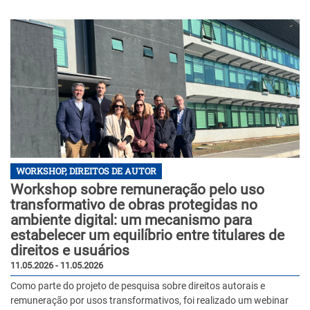
WORKSHOP, DIREITOS DE AUTOR
Workshop sobre remuneração pelo uso
transformativo de obras protegidas no
ambiente digital: um mecanismo para
estabelecer um equilíbrio entre titulares de
direitos e usuários
11.05.2026 - 11.05.2026
Como parte do projeto de pesquisa sobre direitos autorais e
remuneração por usos transformativos, foi realizado um webinar