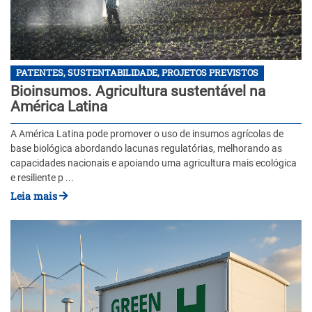
PATENTES, SUSTENTABILIDADE, PROJETOS PREVISTOS
Bioinsumos. Agricultura sustentável na
América Latina
A América Latina pode promover o uso de insumos agrícolas de
base biológica abordando lacunas regulatórias, melhorando as
capacidades nacionais e apoiando uma agricultura mais ecológica
e resiliente p ...
Leia mais