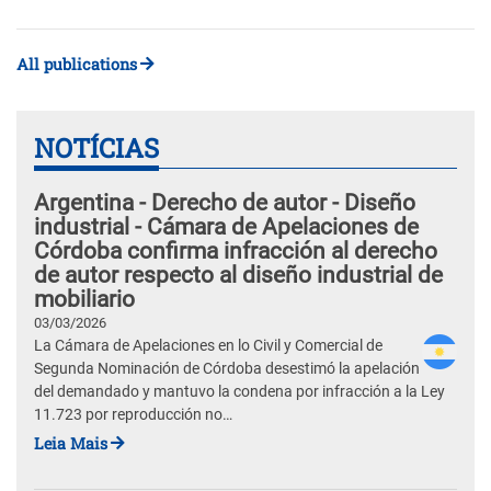
All publications
NOTÍCIAS
Argentina - Derecho de autor - Diseño
industrial - Cámara de Apelaciones de
Córdoba confirma infracción al derecho
de autor respecto al diseño industrial de
mobiliario
03/03/2026
La Cámara de Apelaciones en lo Civil y Comercial de
Segunda Nominación de Córdoba desestimó la apelación
del demandado y mantuvo la condena por infracción a la Ley
11.723 por reproducción no…
Leia Mais