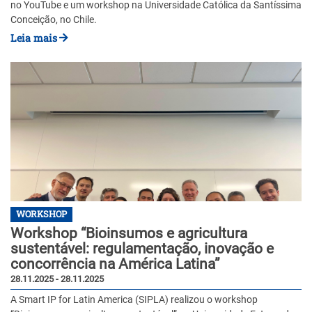
no YouTube e um workshop na Universidade Católica da Santíssima
Conceição, no Chile.
Leia mais
WORKSHOP
Workshop “Bioinsumos e agricultura
sustentável: regulamentação, inovação e
concorrência na América Latina”
28.11.2025 - 28.11.2025
A Smart IP for Latin America (SIPLA) realizou o workshop