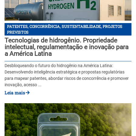
PATENTES, CONCORRÊNCIA, SUSTENTABILIDADE, PROJETOS
PREVISTOS
Tecnologias de hidrogênio. Propriedade
intelectual, regulamentação e inovação para
a América Latina
Desbloqueando o futuro do hidrogênio na América Latina:
Desenvolvendo inteligência estratégica e propostas regulatórias
para mapear patentes, abordar riscos de concorrência e promover
inovação, acesso ...
Leia mais