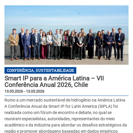
CONFERÊNCIA, SUSTENTABILIDADE
Smart IP para a América Latina – VII
Conferência Anual 2026, Chile
13.05.2026 - 13.05.2026
Rumo a um mercado sustentável de hidrogênio na América Latina.
A Conferência Anual da Smart IP for Latin America (SIPLA) foi
realizada como um fórum de encontro e debate, no qual se
reuniram especialistas, autoridades, representantes do meio
acadêmico e da indústria para abordar os desafios estratégicos da
região e promover abordagens baseadas em dados empíricos.