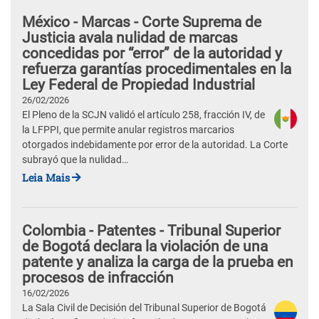
México - Marcas - Corte Suprema de
Justicia avala nulidad de marcas
concedidas por “error” de la autoridad y
refuerza garantías procedimentales en la
Ley Federal de Propiedad Industrial
26/02/2026
El Pleno de la SCJN validó el artículo 258, fracción IV, de
la LFPPI, que permite anular registros marcarios
otorgados indebidamente por error de la autoridad. La Corte
subrayó que la nulidad…
Leia Mais
Colombia - Patentes - Tribunal Superior
de Bogotá declara la violación de una
patente y analiza la carga de la prueba en
procesos de infracción
16/02/2026
La Sala Civil de Decisión del Tribunal Superior de Bogotá