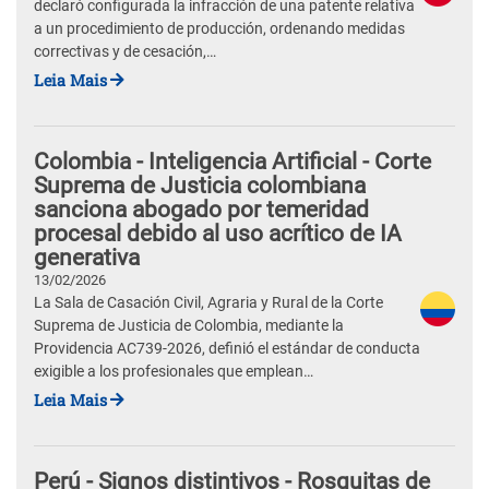
declaró configurada la infracción de una patente relativa
a un procedimiento de producción, ordenando medidas
correctivas y de cesación,…
Leia Mais
Colombia - Inteligencia Artificial - Corte
Suprema de Justicia colombiana
sanciona abogado por temeridad
procesal debido al uso acrítico de IA
generativa
13/02/2026
La Sala de Casación Civil, Agraria y Rural de la Corte
Suprema de Justicia de Colombia, mediante la
Providencia AC739-2026, definió el estándar de conducta
exigible a los profesionales que emplean…
Leia Mais
Perú - Signos distintivos - Rosquitas de