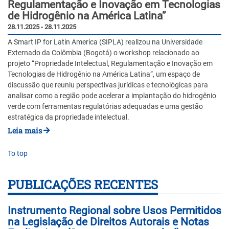
Regulamentação e Inovação em Tecnologias
de Hidrogênio na América Latina”
28.11.2025 - 28.11.2025
A Smart IP for Latin America (SIPLA) realizou na Universidade
Externado da Colômbia (Bogotá) o workshop relacionado ao
projeto “Propriedade Intelectual, Regulamentação e Inovação em
Tecnologias de Hidrogênio na América Latina”, um espaço de
discussão que reuniu perspectivas jurídicas e tecnológicas para
analisar como a região pode acelerar a implantação do hidrogênio
verde com ferramentas regulatórias adequadas e uma gestão
estratégica da propriedade intelectual.
Leia mais
To top
PUBLICAÇÕES RECENTES
Instrumento Regional sobre Usos Permitidos
na Legislação de Direitos Autorais e Notas