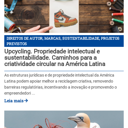
DIREITOS DE AUTOR, MARCAS, SUSTENTABILIDADE, PROJETOS
PREVISTOS
Upcycling. Propriedade intelectual e
sustentabilidade. Caminhos para a
criatividade circular na América Latina
As estruturas jurídicas e de propriedade intelectual da América
Latina podem apoiar melhor a reciclagem criativa, removendo
barreiras regulatórias, incentivando a inovação e promovendo o
empreendedori ...
Leia mais