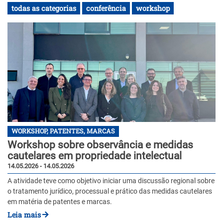
todas as categorias
conferência
workshop
WORKSHOP, PATENTES, MARCAS
Workshop sobre observância e medidas
cautelares em propriedade intelectual
14.05.2026 - 14.05.2026
A atividade teve como objetivo iniciar uma discussão regional sobre
o tratamento jurídico, processual e prático das medidas cautelares
em matéria de patentes e marcas.
Leia mais