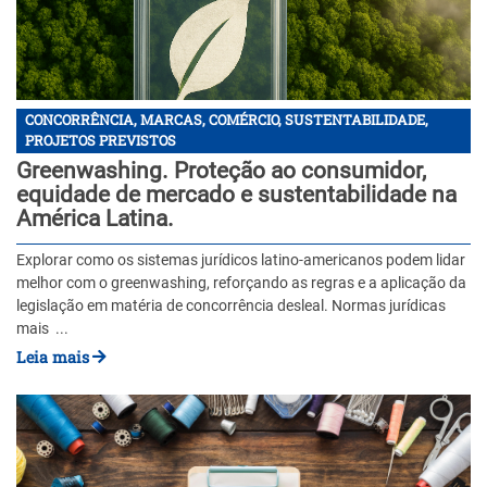
CONCORRÊNCIA, MARCAS, COMÉRCIO, SUSTENTABILIDADE,
PROJETOS PREVISTOS
Greenwashing. Proteção ao consumidor,
equidade de mercado e sustentabilidade na
América Latina.
Explorar como os sistemas jurídicos latino-americanos podem lidar
melhor com o greenwashing, reforçando as regras e a aplicação da
legislação em matéria de concorrência desleal. Normas jurídicas
mais ...
Leia mais