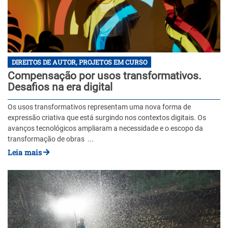
DIREITOS DE AUTOR, PROJETOS EM CURSO
Compensação por usos transformativos.
Desafios na era digital
Os usos transformativos representam uma nova forma de
expressão criativa que está surgindo nos contextos digitais. Os
avanços tecnológicos ampliaram a necessidade e o escopo da
transformação de obras ...
Leia mais