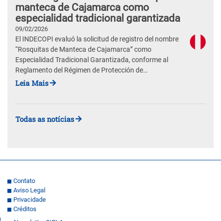
manteca de Cajamarca como
especialidad tradicional garantizada
09/02/2026
El INDECOPI evaluó la solicitud de registro del nombre
“Rosquitas de Manteca de Cajamarca” como
Especialidad Tradicional Garantizada, conforme al
Reglamento del Régimen de Protección de…
Leia Mais
Todas as notícias
Contato
Aviso Legal
Privacidade
Créditos