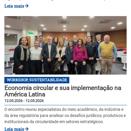
Leia mais
WORKSHOP, SUSTENTABILIDADE
Economia circular e sua implementação na
América Latina
12.05.2026 - 12.05.2026
O encontro reuniu especialistas do meio acadêmico, da indústria e
da área regulatória para analisar os desafios jurídicos, produtivos e
institucionais da circularidade em setores estratégicos.
Leia mais